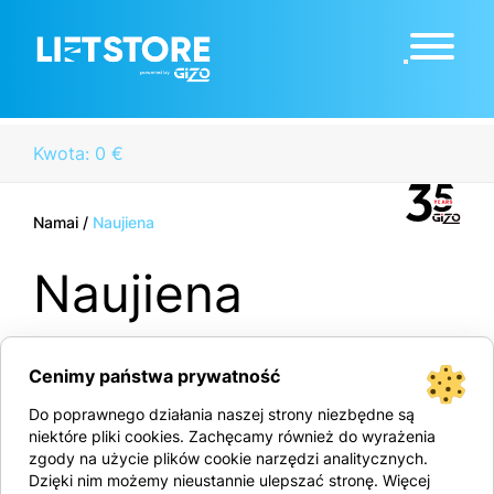
Kwota: 0 €
Namai
/
Naujiena
Naujiena
Cenimy państwa prywatność
Do poprawnego działania naszej strony niezbędne są
niektóre pliki cookies. Zachęcamy również do wyrażenia
zgody na użycie plików cookie narzędzi analitycznych.
Dzięki nim możemy nieustannie ulepszać stronę. Więcej