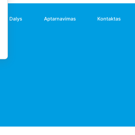
Dalys
Aptarnavimas
Kontaktas