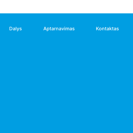
Dalys
Aptarnavimas
Kontaktas