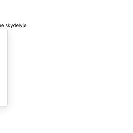
me skydelyje