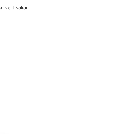
i vertikaliai